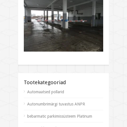
Tootekategooriad
Automaatsed pollarid
Autonumbrimärgi tuvastus ANPR
bebarmatic parkimissüsteem Platinum